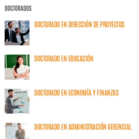
DOCTORADOS
DOCTORADO EN DIRECCIÓN DE PROYECTOS
DOCTORADO EN EDUCACIÓN
DOCTORADO EN ECONOMÍA Y FINANZAS
DOCTORADO EN ADMINISTRACIÓN GERENCIAL