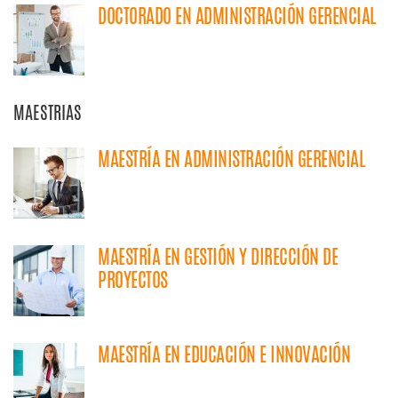
DOCTORADO EN ADMINISTRACIÓN GERENCIAL
MAESTRIAS
MAESTRÍA EN ADMINISTRACIÓN GERENCIAL
MAESTRÍA EN GESTIÓN Y DIRECCIÓN DE
PROYECTOS
MAESTRÍA EN EDUCACIÓN E INNOVACIÓN