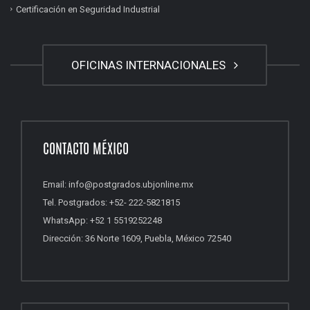
Certificación en Seguridad Industrial
OFICINAS INTERNACIONALES
CONTACTO MÉXICO
Email: info@postgrados.ubjonline.mx
Tel. Postgrados: +52- 222-5821815
WhatsApp: +52 1 5519252248
Dirección: 36 Norte 1609, Puebla, México 72540