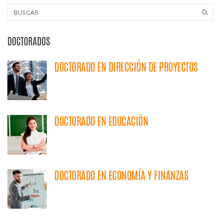
DOCTORADOS
DOCTORADO EN DIRECCIÓN DE PROYECTOS
DOCTORADO EN EDUCACIÓN
DOCTORADO EN ECONOMÍA Y FINANZAS