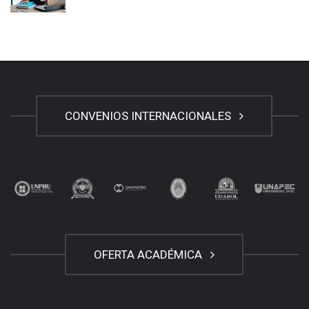
CONVENIOS INTERNACIONALES
OFERTA ACADÉMICA