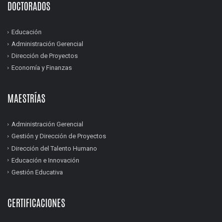
DOCTORADOS
Educación
Administración Gerencial
Dirección de Proyectos
Economía y Finanzas
MAESTRÍAS
Administración Gerencial
Gestión y Dirección de Proyectos
Dirección del Talento Humano
Educación e Innovación
Gestión Educativa
CERTIFICACIONES