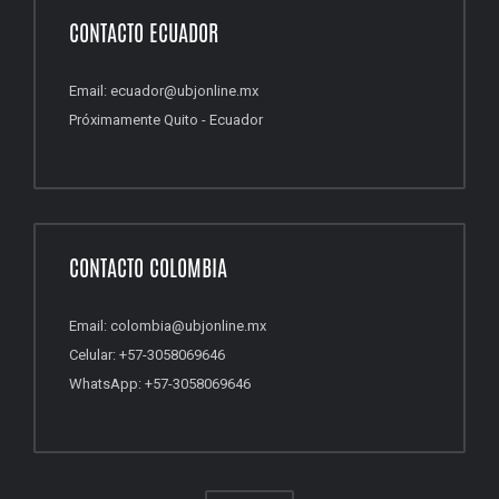
CONTACTO ECUADOR
Email: ecuador@ubjonline.mx
Próximamente Quito - Ecuador
CONTACTO COLOMBIA
Email: colombia@ubjonline.mx
Celular: +57-3058069646
WhatsApp: +57-3058069646