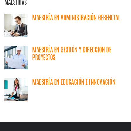
MAESTRIAS
MAESTRÍA EN ADMINISTRACIÓN GERENCIAL
MAESTRÍA EN GESTIÓN Y DIRECCIÓN DE
PROYECTOS
MAESTRÍA EN EDUCACIÓN E INNOVACIÓN