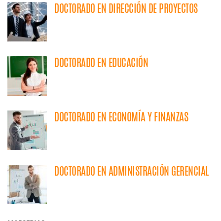
DOCTORADO EN DIRECCIÓN DE PROYECTOS
DOCTORADO EN EDUCACIÓN
DOCTORADO EN ECONOMÍA Y FINANZAS
DOCTORADO EN ADMINISTRACIÓN GERENCIAL