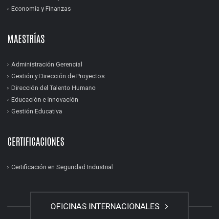
Economía y Finanzas
MAESTRÍAS
Administración Gerencial
Gestión y Dirección de Proyectos
Dirección del Talento Humano
Educación e Innovación
Gestión Educativa
CERTIFICACIONES
Certificación en Seguridad Industrial
OFICINAS INTERNACIONALES