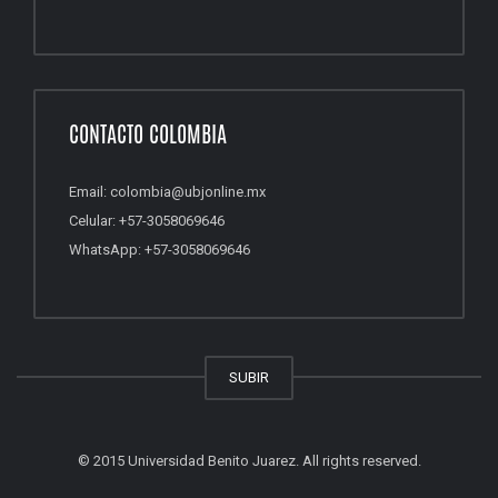
CONTACTO COLOMBIA
Email: colombia@ubjonline.mx
Celular: +57-3058069646
WhatsApp: +57-3058069646
SUBIR
© 2015 Universidad Benito Juarez. All rights reserved.