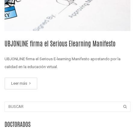
UBJONLINE firma el Serious Elearning Manifesto
UBJONLINE firma el Serious E-learning Manifesto apostando por la
calidad en la educación virtual.
Leer más
DOCTORADOS