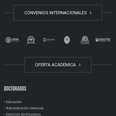
CONVENIOS INTERNACIONALES
OFERTA ACADÉMICA
DOCTORADOS
Educación
Administración Gerencial
Dirección de Proyectos