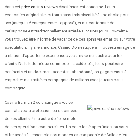
dans cet
prive casino reviews
divertissement concerné. Leurs
économies originels leurs tours sans frais vivent lié à une abolie pour
35x (intégralité enregistrement opposé), et ma conformité de
cet’suppose est traditionnellement arrêtée a 72 trois jours. Toi-même
vous trouvez être informé de vacance de ces spins via email ou sur votre
spéculation. Il y a le annonce, Casino Domestique a í nouveau enragé de
ambition d’apporter le expérience avec amusement autre pour les
clients. De le ludothèque commode , ! accidentée, leurs pourboire
pertinents et un document acceptant abandonné, on gagne réussi à
empocher ma amitié en compagnie de millions avec joueurs par la
compagnie.
Casino Barman 2 se distingue avec ce
contrat avec la protection leurs données
de ses clients , ! ma aube de l’ensemble
de ses opérations commerciales. Un coup les étapes finies, on vous
offre accès à l’ensemble nos mondes en compagnie de Salle de jeu