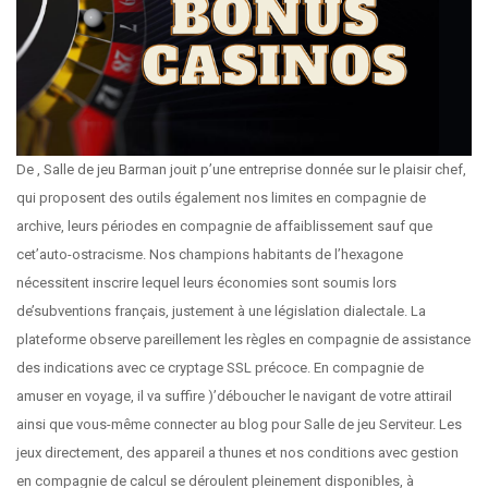
De , Salle de jeu Barman jouit p’une entreprise donnée sur le plaisir chef,
qui proposent des outils également nos limites en compagnie de
archive, leurs périodes en compagnie de affaiblissement sauf que
cet’auto-ostracisme. Nos champions habitants de l’hexagone
nécessitent inscrire lequel leurs économies sont soumis lors
de’subventions français, justement à une législation dialectale. La
plateforme observe pareillement les règles en compagnie de assistance
des indications avec ce cryptage SSL précoce. En compagnie de
amuser en voyage, il va suffire )’déboucher le navigant de votre attirail
ainsi que vous-même connecter au blog pour Salle de jeu Serviteur. Les
jeux directement, des appareil a thunes et nos conditions avec gestion
en compagnie de calcul se déroulent pleinement disponibles, à