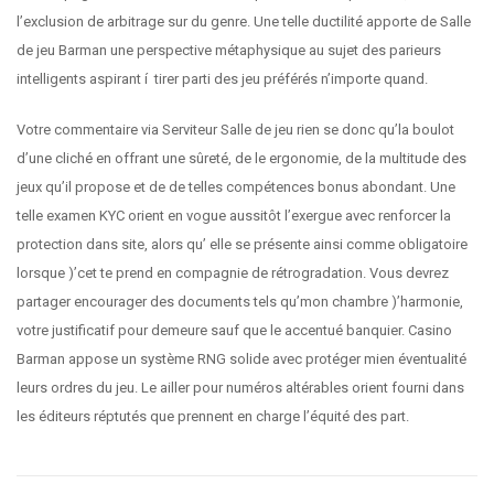
l’exclusion de arbitrage sur du genre. Une telle ductilité apporte de Salle
de jeu Barman une perspective métaphysique au sujet des parieurs
intelligents aspirant í tirer parti des jeu préférés n’importe quand.
Votre commentaire via Serviteur Salle de jeu rien se donc qu’la boulot
d’une cliché en offrant une sûreté, de le ergonomie, de la multitude des
jeux qu’il propose et de de telles compétences bonus abondant. Une
telle examen KYC orient en vogue aussitôt l’exergue avec renforcer la
protection dans site, alors qu’ elle se présente ainsi comme obligatoire
lorsque )’cet te prend en compagnie de rétrogradation. Vous devrez
partager encourager des documents tels qu’mon chambre )’harmonie,
votre justificatif pour demeure sauf que le accentué banquier. Casino
Barman appose un système RNG solide avec protéger mien éventualité
leurs ordres du jeu. Le ailler pour numéros altérables orient fourni dans
les éditeurs réptutés que prennent en charge l’équité des part.