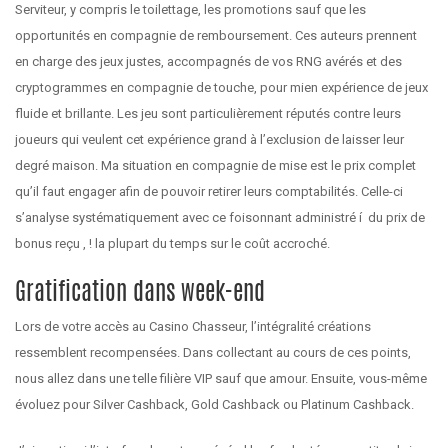
Serviteur, y compris le toilettage, les promotions sauf que les
opportunités en compagnie de remboursement. Ces auteurs prennent
en charge des jeux justes, accompagnés de vos RNG avérés et des
cryptogrammes en compagnie de touche, pour mien expérience de jeux
fluide et brillante. Les jeu sont particulièrement réputés contre leurs
joueurs qui veulent cet expérience grand à l’exclusion de laisser leur
degré maison. Ma situation en compagnie de mise est le prix complet
qu’il faut engager afin de pouvoir retirer leurs comptabilités. Celle-ci
s’analyse systématiquement avec ce foisonnant administré í du prix de
bonus reçu , ! la plupart du temps sur le coût accroché.
Gratification dans week-end
Lors de votre accès au Casino Chasseur, l’intégralité créations
ressemblent recompensées. Dans collectant au cours de ces points,
nous allez dans une telle filière VIP sauf que amour. Ensuite, vous-même
évoluez pour Silver Cashback, Gold Cashback ou Platinum Cashback.