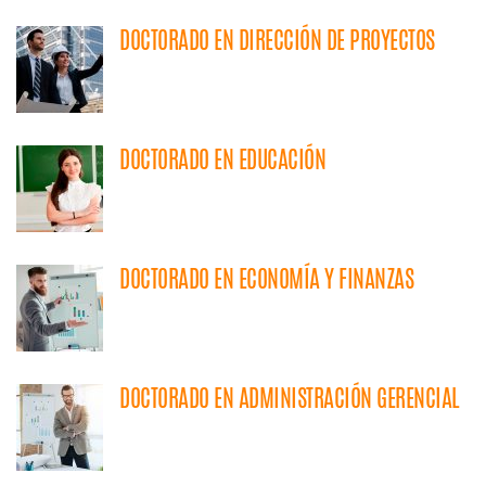
DOCTORADO EN DIRECCIÓN DE PROYECTOS
DOCTORADO EN EDUCACIÓN
DOCTORADO EN ECONOMÍA Y FINANZAS
DOCTORADO EN ADMINISTRACIÓN GERENCIAL