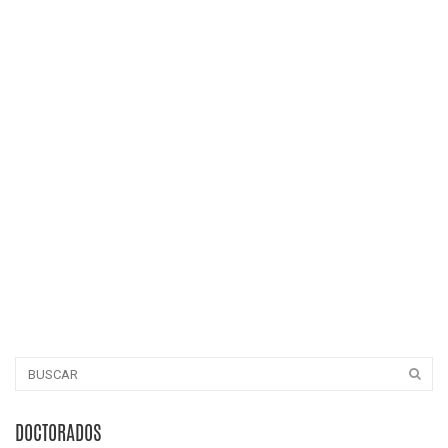
DOCTORADOS