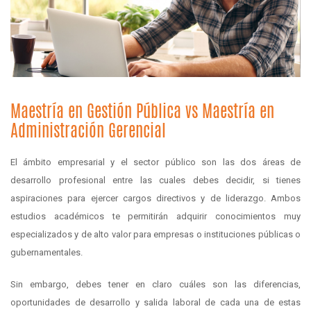
Maestría en Gestión Pública vs Maestría en
Administración Gerencial
El ámbito empresarial y el sector público son las dos áreas de
desarrollo profesional entre las cuales debes decidir, si tienes
aspiraciones para ejercer cargos directivos y de liderazgo. Ambos
estudios académicos te permitirán adquirir conocimientos muy
especializados y de alto valor para empresas o instituciones públicas o
gubernamentales.
Sin embargo, debes tener en claro cuáles son las diferencias,
oportunidades de desarrollo y salida laboral de cada una de estas