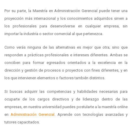
Por su parte, la Maestría en Administración Gerencial puede tener una
proyección más internacional y los conocimientos adquiridos sirven a
los profesionales para desenvolverse en cualquier empresa, sin
importar la industria o sector comercial al que pertenezca.
Como verás ninguna de las alternativas es mejor que otra; sino que
responden a prácticas profesionales e intereses diferentes. Ambas se
conciben para formar egresados orientados a la excelencia en la
dirección y gestión de procesos o proyectos con fines diferentes, y en
los que intervienen elementos o factores también distintos.
Si buscas adquirir las competencias y habilidades necesarias para
ocuparte de los cargos directivos y de liderazgo dentro de las
empresas, en nuestra universidad puedes postularte a la maestría online
en
Administración Gerencial
. Aprende con tecnologías avanzadas y
tutores capacitados.