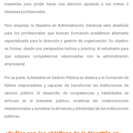
maestrías para poder hacer una elección ajustada a tus metas e
intereses profesionales.
Para empezar, la Maestría en Administración Gerencial está diseñada
para los profesionales que buscan formación académica altamente
especializada para la dirección y gestión de organización. Su objetivo
es formar, desde una perspectiva teórica y práctica, al estudiante para
que adquiera competencias relacionadas con la administración
empresarial.
Por su parte, la Maestría en Gestión Pública se destina a la formación de
líderes responsables y capaces de transformar las instituciones de
servicio público. El desarrollo de competencias y habilidades se
enfocan en el bienestar público, incentivar las colaboraciones
intersectoriales y aumentar la eficiencia y efectividad de las instituciones
públicas.