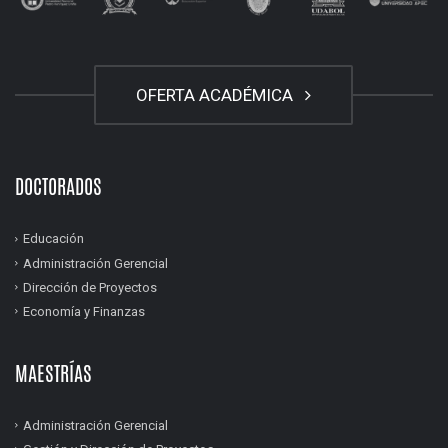
OFERTA ACADÉMICA
DOCTORADOS
Educación
Administración Gerencial
Dirección de Proyectos
Economía y Finanzas
MAESTRÍAS
Administración Gerencial