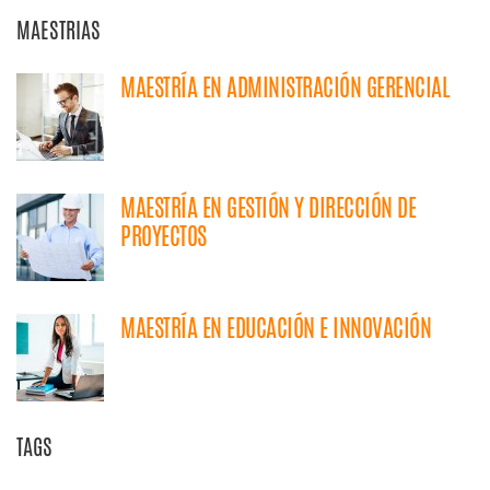
MAESTRIAS
MAESTRÍA EN ADMINISTRACIÓN GERENCIAL
MAESTRÍA EN GESTIÓN Y DIRECCIÓN DE
PROYECTOS
MAESTRÍA EN EDUCACIÓN E INNOVACIÓN
TAGS