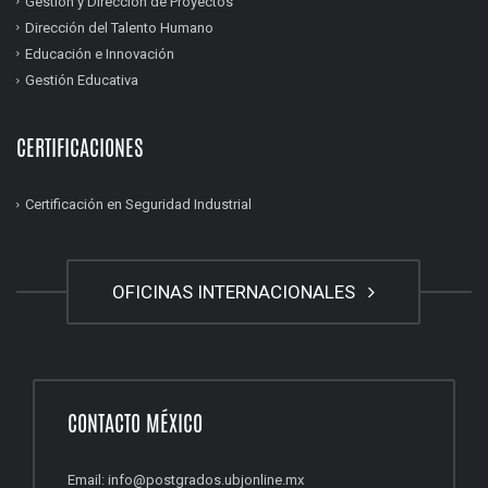
Gestión y Dirección de Proyectos
Dirección del Talento Humano
Educación e Innovación
Gestión Educativa
CERTIFICACIONES
Certificación en Seguridad Industrial
OFICINAS INTERNACIONALES
CONTACTO MÉXICO
Email: info@postgrados.ubjonline.mx