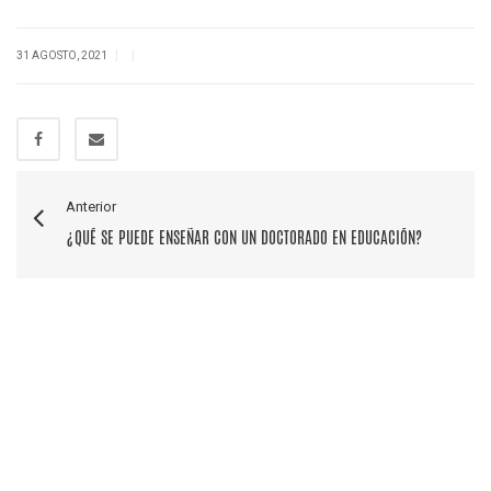
|
|
31 AGOSTO, 2021
Anterior
¿QUÉ SE PUEDE ENSEÑAR CON UN DOCTORADO EN EDUCACIÓN?