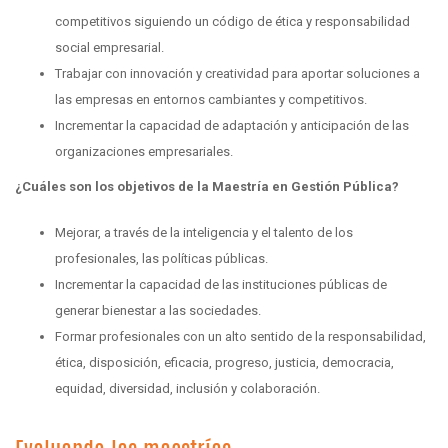
competitivos siguiendo un código de ética y responsabilidad
social empresarial.
Trabajar con innovación y creatividad para aportar soluciones a
las empresas en entornos cambiantes y competitivos.
Incrementar la capacidad de adaptación y anticipación de las
organizaciones empresariales.
¿Cuáles son los objetivos de la Maestría en Gestión Pública?
Mejorar, a través de la inteligencia y el talento de los
profesionales, las políticas públicas.
Incrementar la capacidad de las instituciones públicas de
generar bienestar a las sociedades.
Formar profesionales con un alto sentido de la responsabilidad,
ética, disposición, eficacia, progreso, justicia, democracia,
equidad, diversidad, inclusión y colaboración.