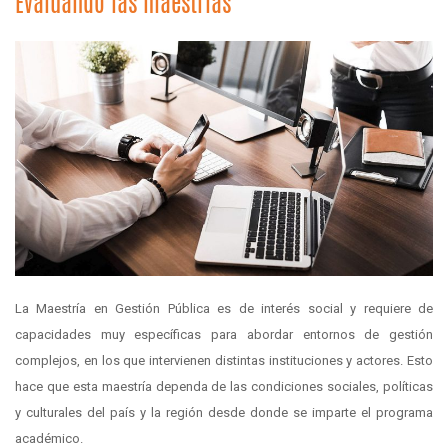
Evaluando las maestrías
La Maestría en Gestión Pública es de interés social y requiere de
capacidades muy específicas para abordar entornos de gestión
complejos, en los que intervienen distintas instituciones y actores. Esto
hace que esta maestría dependa de las condiciones sociales, políticas
y culturales del país y la región desde donde se imparte el programa
académico.