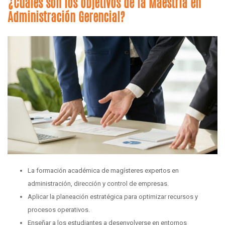
¿Cuáles son los objetivos de la Maestría en
Administración Gerencial?
La formación académica de magísteres expertos en
administración, dirección y control de empresas.
Aplicar la planeación estratégica para optimizar recursos y
procesos operativos.
Enseñar a los estudiantes a desenvolverse en entornos