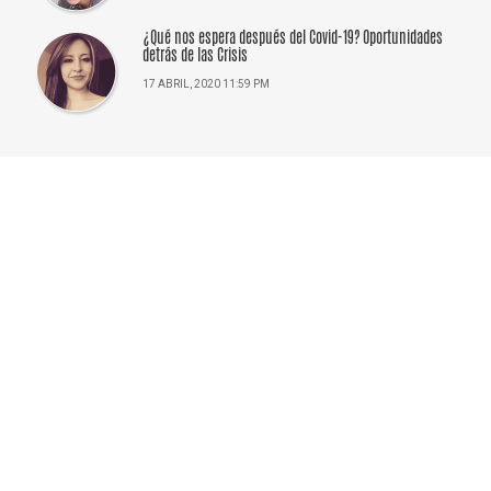
¿Qué nos espera después del Covid-19? Oportunidades
detrás de las Crisis
17 ABRIL, 2020 11:59 PM