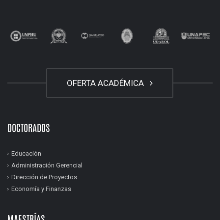
OFERTA ACADÉMICA
DOCTORADOS
Educación
Administración Gerencial
Dirección de Proyectos
Economía y Finanzas
MAESTRÍAS