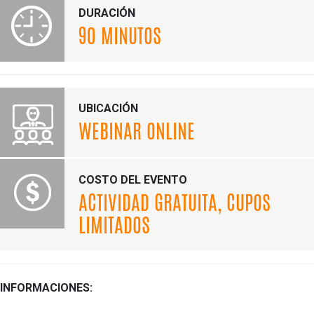
DURACIÓN
90 MINUTOS
UBICACIÓN
WEBINAR ONLINE
COSTO DEL EVENTO
ACTIVIDAD GRATUITA, CUPOS
LIMITADOS
INFORMACIONES: