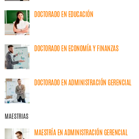
DOCTORADO EN EDUCACIÓN
DOCTORADO EN ECONOMÍA Y FINANZAS
DOCTORADO EN ADMINISTRACIÓN GERENCIAL
MAESTRIAS
MAESTRÍA EN ADMINISTRACIÓN GERENCIAL