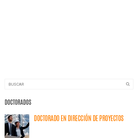
DOCTORADOS
DOCTORADO EN DIRECCIÓN DE PROYECTOS