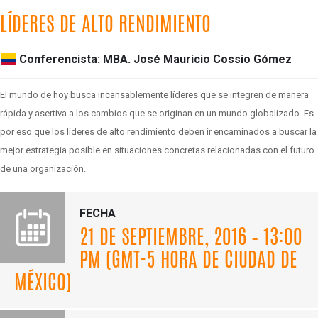
LÍDERES DE ALTO RENDIMIENTO
Conferencista: MBA. José Mauricio Cossio Gómez
El mundo de hoy busca incansablemente líderes que se integren de manera
rápida y asertiva a los cambios que se originan en un mundo globalizado. Es
por eso que los líderes de alto rendimiento deben ir encaminados a buscar la
mejor estrategia posible en situaciones concretas relacionadas con el futuro
de una organización.
FECHA
21 DE SEPTIEMBRE, 2016 – 13:00
PM (GMT-5 HORA DE CIUDAD DE
MÉXICO)