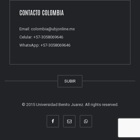
CONTACTO COLOMBIA
Email: colombia@ubjonline.mx
Celular: +57-3058069646
WhatsApp: +57-3058069646
SUBIR
© 2015 Universidad Benito Juarez. All rights reserved.