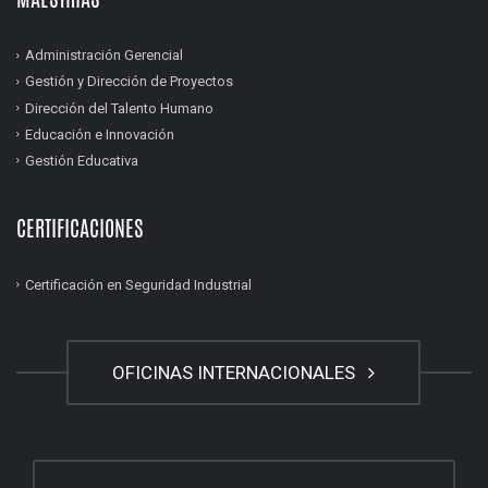
Administración Gerencial
Gestión y Dirección de Proyectos
Dirección del Talento Humano
Educación e Innovación
Gestión Educativa
CERTIFICACIONES
Certificación en Seguridad Industrial
OFICINAS INTERNACIONALES