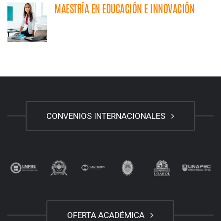
MAESTRÍA EN EDUCACIÓN E INNOVACIÓN
CONVENIOS INTERNACIONALES
OFERTA ACADÉMICA