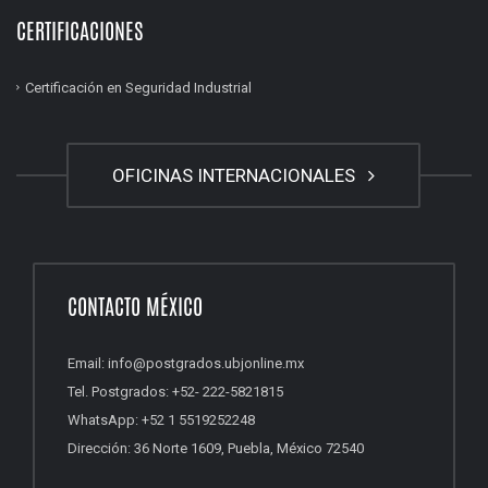
CERTIFICACIONES
Certificación en Seguridad Industrial
OFICINAS INTERNACIONALES
CONTACTO MÉXICO
Email: info@postgrados.ubjonline.mx
Tel. Postgrados: +52- 222-5821815
WhatsApp: +52 1 5519252248
Dirección: 36 Norte 1609, Puebla, México 72540