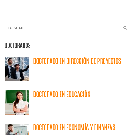
DOCTORADOS
DOCTORADO EN DIRECCIÓN DE PROYECTOS
DOCTORADO EN EDUCACIÓN
DOCTORADO EN ECONOMÍA Y FINANZAS