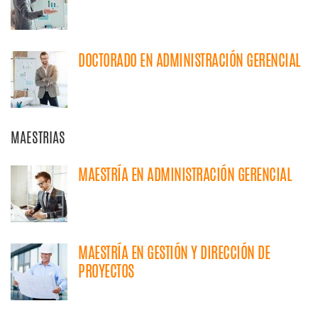
DOCTORADO EN ADMINISTRACIÓN GERENCIAL
MAESTRIAS
MAESTRÍA EN ADMINISTRACIÓN GERENCIAL
MAESTRÍA EN GESTIÓN Y DIRECCIÓN DE
PROYECTOS