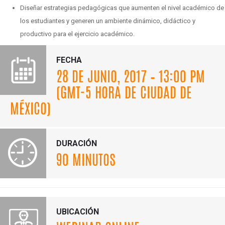
Diseñar estrategias pedagógicas que aumenten el nivel académico de
los estudiantes y generen un ambiente dinámico, didáctico y
productivo para el ejercicio académico.
FECHA
28 DE JUNIO, 2017 – 13:00 PM
(GMT-5 HORA DE CIUDAD DE
MÉXICO)
DURACIÓN
90 MINUTOS
UBICACIÓN