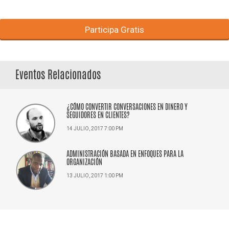
Participa Gratis
Eventos Relacionados
¿CÓMO CONVERTIR CONVERSACIONES EN DINERO Y
SEGUIDORES EN CLIENTES?
14 JULIO, 2017 7:00 PM
ADMINISTRACIÓN BASADA EN ENFOQUES PARA LA
ORGANIZACIÓN
13 JULIO, 2017 1:00 PM