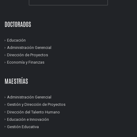
DOCTORADOS
Educación
Administración Gerencial
Dirección de Proyectos
Economía y Finanzas
MAESTRÍAS
Administración Gerencial
Gestión y Dirección de Proyectos
Dirección del Talento Humano
Educación e Innovación
Gestión Educativa