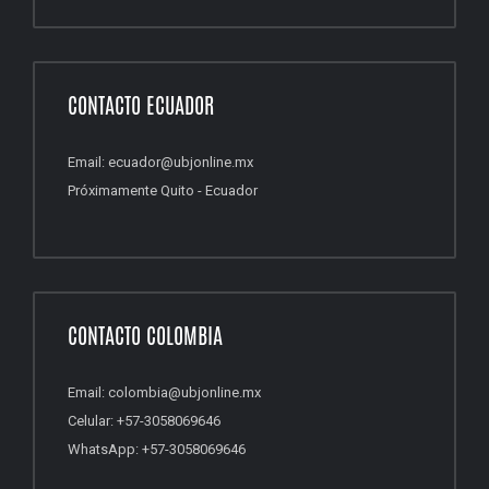
CONTACTO ECUADOR
Email: ecuador@ubjonline.mx
Próximamente Quito - Ecuador
CONTACTO COLOMBIA
Email: colombia@ubjonline.mx
Celular: +57-3058069646
WhatsApp: +57-3058069646