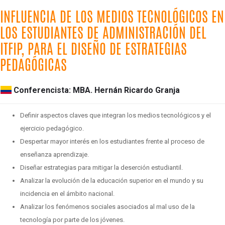
INFLUENCIA DE LOS MEDIOS TECNOLÓGICOS EN
LOS ESTUDIANTES DE ADMINISTRACIÓN DEL
ITFIP, PARA EL DISEÑO DE ESTRATEGIAS
PEDAGÓGICAS
Conferencista: MBA. Hernán Ricardo Granja
Definir aspectos claves que integran los medios tecnológicos y el
ejercicio pedagógico.
Despertar mayor interés en los estudiantes frente al proceso de
enseñanza aprendizaje.
Diseñar estrategias para mitigar la deserción estudiantil.
Analizar la evolución de la educación superior en el mundo y su
incidencia en el ámbito nacional.
Analizar los fenómenos sociales asociados al mal uso de la
tecnología por parte de los jóvenes.