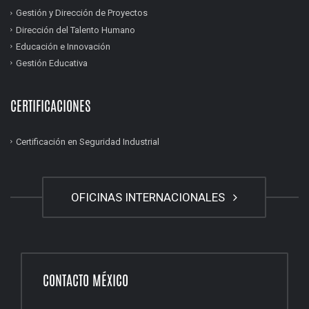
Gestión y Dirección de Proyectos
Dirección del Talento Humano
Educación e Innovación
Gestión Educativa
CERTIFICACIONES
Certificación en Seguridad Industrial
OFICINAS INTERNACIONALES
CONTACTO MÉXICO