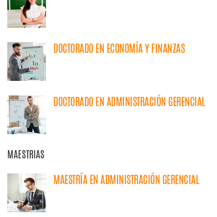
DOCTORADO EN ECONOMÍA Y FINANZAS
DOCTORADO EN ADMINISTRACIÓN GERENCIAL
MAESTRIAS
MAESTRÍA EN ADMINISTRACIÓN GERENCIAL