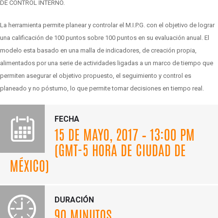
DE CONTROL INTERNO.
La herramienta permite planear y controlar el M.I.P.G. con el objetivo de lograr
una calificación de 100 puntos sobre 100 puntos en su evaluación anual. El
modelo esta basado en una malla de indicadores, de creación propia,
alimentados por una serie de actividades ligadas a un marco de tiempo que
permiten asegurar el objetivo propuesto, el seguimiento y control es
planeado y no póstumo, lo que permite tomar decisiones en tiempo real.
FECHA
15 DE MAYO, 2017 – 13:00 PM
(GMT-5 HORA DE CIUDAD DE
MÉXICO)
DURACIÓN
90 MINUTOS