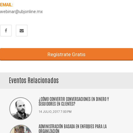
EMAIL:
webinar@ubjonline.mx
Regístrate Gratis
Eventos Relacionados
¿CÓMO CONVERTIR CONVERSACIONES EN DINERO Y
SEGUIDORES EN CLIENTES?
14 JULIO, 2017 7:00 PM
ADMINISTRACIÓN BASADA EN ENFOQUES PARA LA
ORGANIZACIÓN