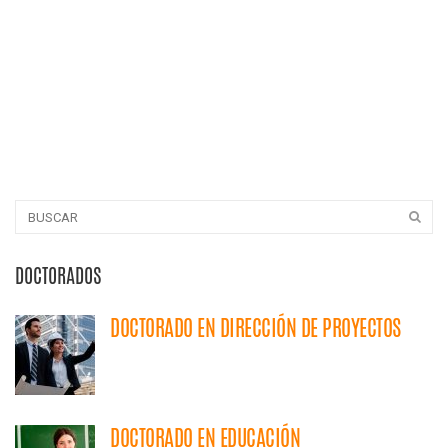
DOCTORADOS
DOCTORADO EN DIRECCIÓN DE PROYECTOS
DOCTORADO EN EDUCACIÓN