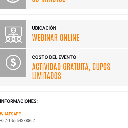
UBICACIÓN
WEBINAR ONLINE
COSTO DEL EVENTO
ACTIVIDAD GRATUITA, CUPOS
LIMITADOS
INFORMACIONES:
WHATSAPP
+52-1-5564388862​⁠​