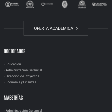
OFERTA ACADÉMICA
DOCTORADOS
Educación
Administración Gerencial
Dirección de Proyectos
Economía y Finanzas
MAESTRÍAS
Administración Gerencial