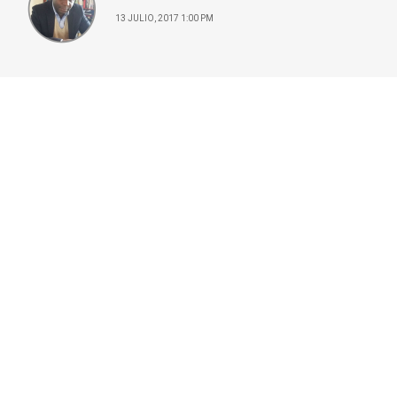
13 JULIO, 2017 1:00 PM