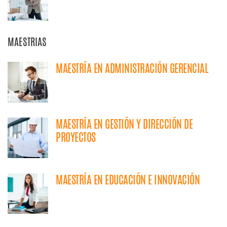
MAESTRIAS
MAESTRÍA EN ADMINISTRACIÓN GERENCIAL
MAESTRÍA EN GESTIÓN Y DIRECCIÓN DE
PROYECTOS
MAESTRÍA EN EDUCACIÓN E INNOVACIÓN