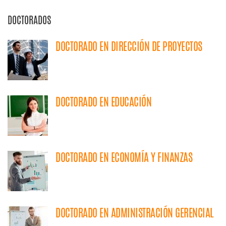
DOCTORADOS
DOCTORADO EN DIRECCIÓN DE PROYECTOS
DOCTORADO EN EDUCACIÓN
DOCTORADO EN ECONOMÍA Y FINANZAS
DOCTORADO EN ADMINISTRACIÓN GERENCIAL