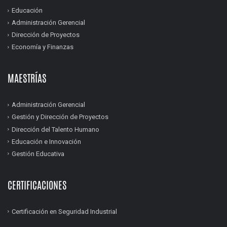
Educación
Administración Gerencial
Dirección de Proyectos
Economía y Finanzas
MAESTRÍAS
Administración Gerencial
Gestión y Dirección de Proyectos
Dirección del Talento Humano
Educación e Innovación
Gestión Educativa
CERTIFICACIONES
Certificación en Seguridad Industrial