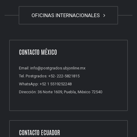
OFICINAS INTERNACIONALES
CONTACTO MÉXICO
Email: info@postgrados.ubjonline.mx
Tel. Postgrados: +52- 222-5821815
WhatsApp: +52 1 5519252248
Dirección: 36 Norte 1609, Puebla, México 72540
CONTACTO ECUADOR