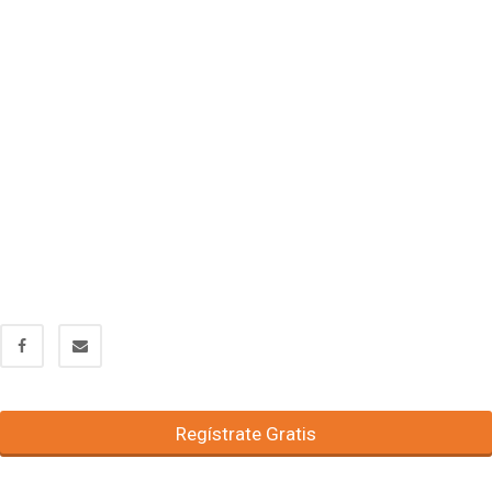
Regístrate Gratis