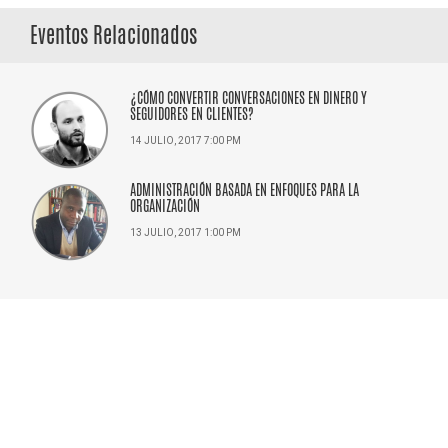
Eventos Relacionados
¿CÓMO CONVERTIR CONVERSACIONES EN DINERO Y
SEGUIDORES EN CLIENTES?
14 JULIO, 2017 7:00 PM
ADMINISTRACIÓN BASADA EN ENFOQUES PARA LA
ORGANIZACIÓN
13 JULIO, 2017 1:00 PM