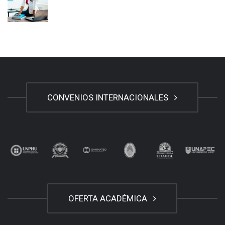
CONVENIOS INTERNACIONALES
OFERTA ACADÉMICA