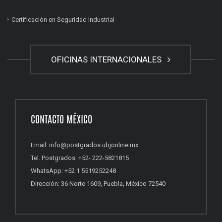
Certificación en Seguridad Industrial
OFICINAS INTERNACIONALES
CONTACTO MÉXICO
Email: info@postgrados.ubjonline.mx
Tel. Postgrados: +52- 222-5821815
WhatsApp: +52 1 5519252248
Dirección: 36 Norte 1609, Puebla, México 72540