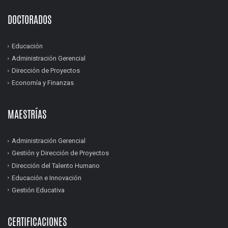
DOCTORADOS
Educación
Administración Gerencial
Dirección de Proyectos
Economía y Finanzas
MAESTRÍAS
Administración Gerencial
Gestión y Dirección de Proyectos
Dirección del Talento Humano
Educación e Innovación
Gestión Educativa
CERTIFICACIONES