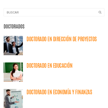
DOCTORADOS
DOCTORADO EN DIRECCIÓN DE PROYECTOS
DOCTORADO EN EDUCACIÓN
DOCTORADO EN ECONOMÍA Y FINANZAS