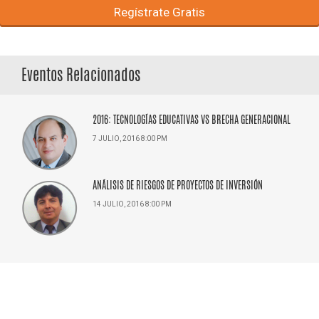
Regístrate Gratis
Eventos Relacionados
2016: TECNOLOGÍAS EDUCATIVAS VS BRECHA GENERACIONAL
7 JULIO, 2016 8:00 PM
ANÁLISIS DE RIESGOS DE PROYECTOS DE INVERSIÓN
14 JULIO, 2016 8:00 PM