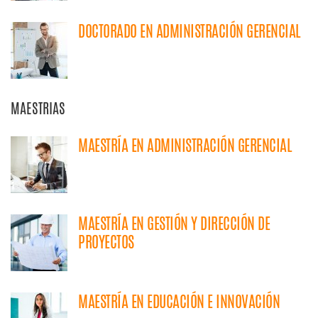
DOCTORADO EN ADMINISTRACIÓN GERENCIAL
MAESTRIAS
MAESTRÍA EN ADMINISTRACIÓN GERENCIAL
MAESTRÍA EN GESTIÓN Y DIRECCIÓN DE
PROYECTOS
MAESTRÍA EN EDUCACIÓN E INNOVACIÓN