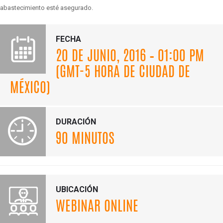
abastecimiento esté asegurado.
FECHA
20 DE JUNIO, 2016 – 01:00 PM
(GMT-5 HORA DE CIUDAD DE
MÉXICO)
DURACIÓN
90 MINUTOS
UBICACIÓN
WEBINAR ONLINE